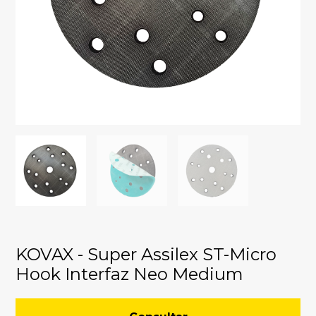
KOVAX - Super Assilex ST-Micro
Hook Interfaz Neo Medium