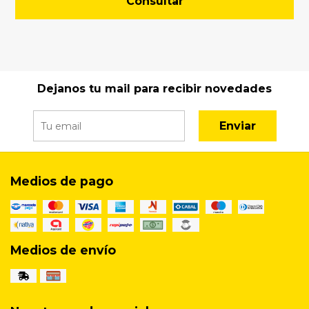
Consultar
Dejanos tu mail para recibir novedades
Enviar
Medios de pago
Medios de envío