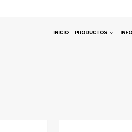
INICIO
PRODUCTOS
INF