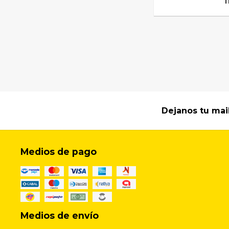
Dejanos tu mai
Medios de pago
Medios de envío