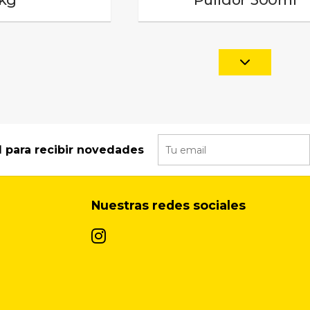
l para recibir novedades
Nuestras redes sociales