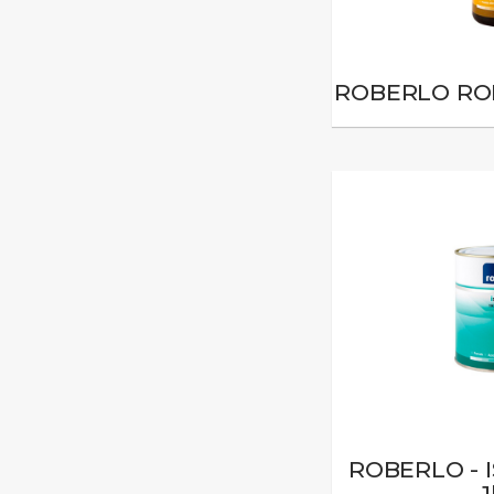
ROBERLO RO
ROBERLO - I