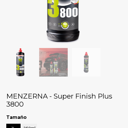
MENZERNA - Super Finish Plus
3800
Tamaño