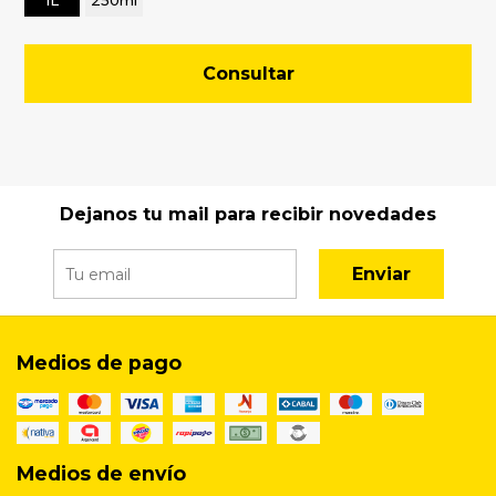
1L
250ml
Consultar
Dejanos tu mail para recibir novedades
Enviar
Medios de pago
Medios de envío