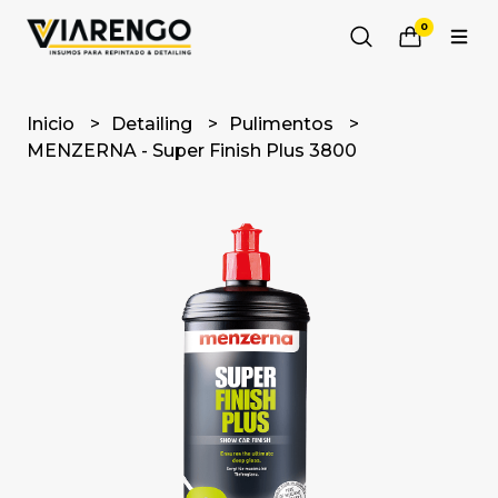
0
Inicio
Detailing
Pulimentos
MENZERNA - Super Finish Plus 3800