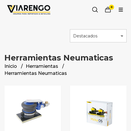
0
Herramientas Neumaticas
Inicio
Herramientas
Herramientas Neumaticas