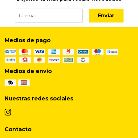
Enviar
Medios de pago
Medios de envío
Nuestras redes sociales
Contacto