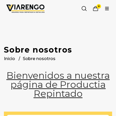
0
Sobre nosotros
Inicio
Sobre nosotros
Bienvenidos a nuestra
página de Productia
Repintado