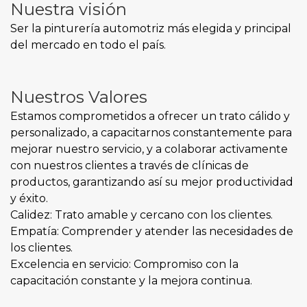
Nuestra visión
Ser la pinturería automotriz más elegida y principal
del mercado en todo el país.
Nuestros Valores
Estamos comprometidos a ofrecer un trato cálido y
personalizado, a capacitarnos constantemente para
mejorar nuestro servicio, y a colaborar activamente
con nuestros clientes a través de clínicas de
productos, garantizando así su mejor productividad
y éxito.
Calidez: Trato amable y cercano con los clientes.
Empatía: Comprender y atender las necesidades de
los clientes.
Excelencia en servicio: Compromiso con la
capacitación constante y la mejora continua.