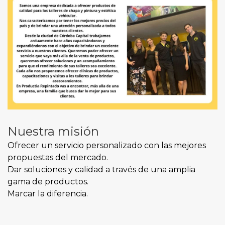
Nuestra misión
Ofrecer un servicio personalizado con las mejores
propuestas del mercado.
Dar soluciones y calidad a través de una amplia
gama de productos.
Marcar la diferencia.