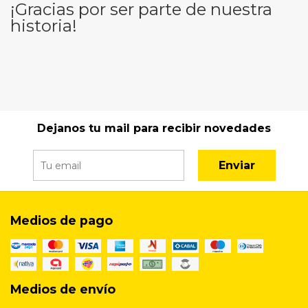
¡Gracias por ser parte de nuestra
historia!
Dejanos tu mail para recibir novedades
Enviar
Medios de pago
Medios de envío