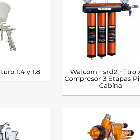
uro 1.4 y 1.8
Walcom Fsrd2 Filtro 
Compresor 3 Etapas Pi
Cabina