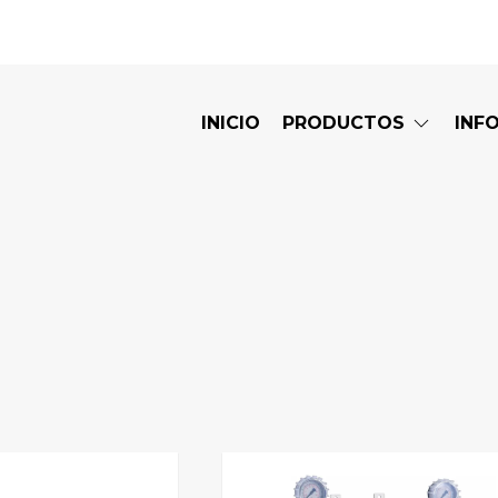
INICIO
PRODUCTOS
INF