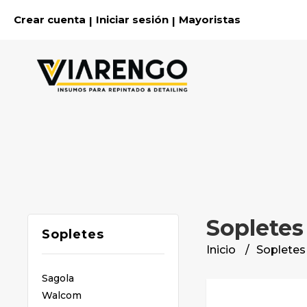
Crear cuenta
Iniciar sesión
Mayoristas
|
|
Sopletes
Sopletes
Inicio
Sopletes
Sagola
Walcom