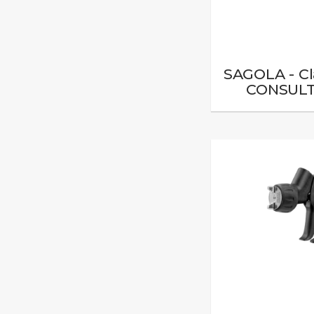
SAGOLA - Cl
CONSULT