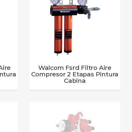
Aire
Walcom Fsrd Filtro Aire
ntura
Compresor 2 Etapas Pintura
Cabina