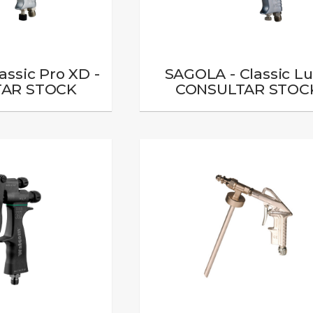
assic Pro XD -
SAGOLA - Classic Lu
AR STOCK
CONSULTAR STOC