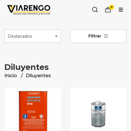
0
Filtrar
Diluyentes
Inicio
Diluyentes