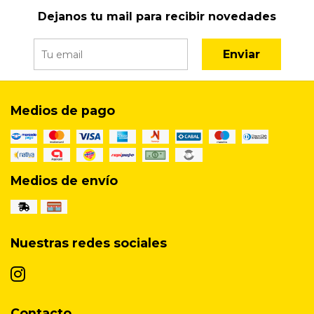
Dejanos tu mail para recibir novedades
Enviar
Medios de pago
Medios de envío
Nuestras redes sociales
Contacto