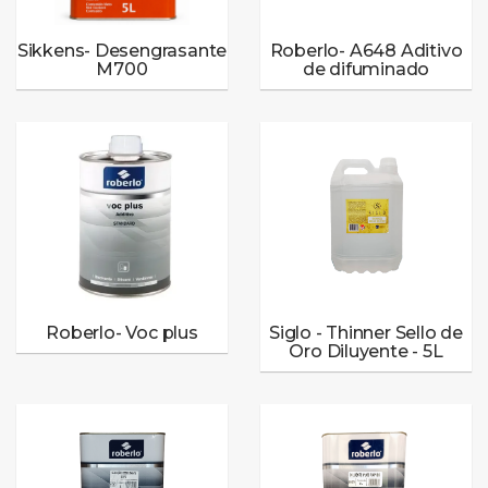
Sikkens- Desengrasante
Roberlo- A648 Aditivo
M700
de difuminado
Roberlo- Voc plus
Siglo - Thinner Sello de
Oro Diluyente - 5L