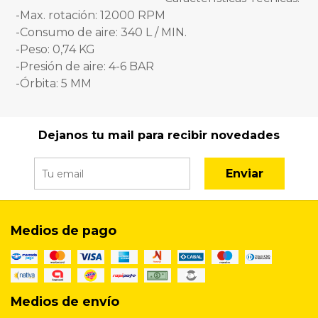
-Max. rotación: 12000 RPM
-Consumo de aire: 340 L / MIN.
-Peso: 0,74 KG
-Presión de aire: 4-6 BAR
-Órbita: 5 MM
Dejanos tu mail para recibir novedades
Enviar
Medios de pago
Medios de envío