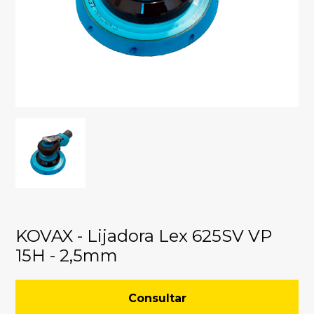
KOVAX - Lijadora Lex 625SV VP
15H - 2,5mm
Consultar