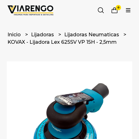
0
Inicio
Lijadoras
Lijadoras Neumaticas
KOVAX - Lijadora Lex 625SV VP 15H - 2,5mm