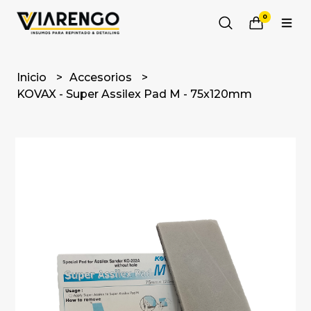
0
Inicio
Accesorios
KOVAX - Super Assilex Pad M - 75x120mm