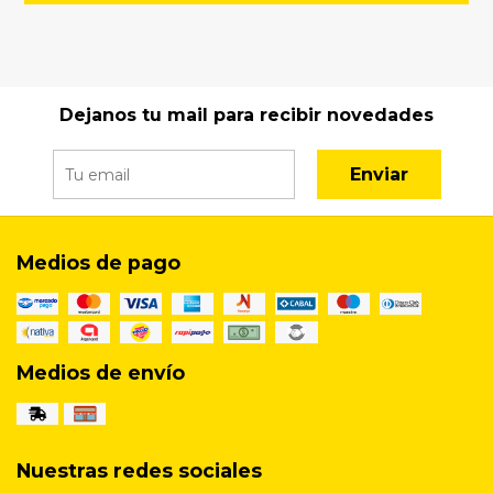
Dejanos tu mail para recibir novedades
Enviar
Medios de pago
Medios de envío
Nuestras redes sociales