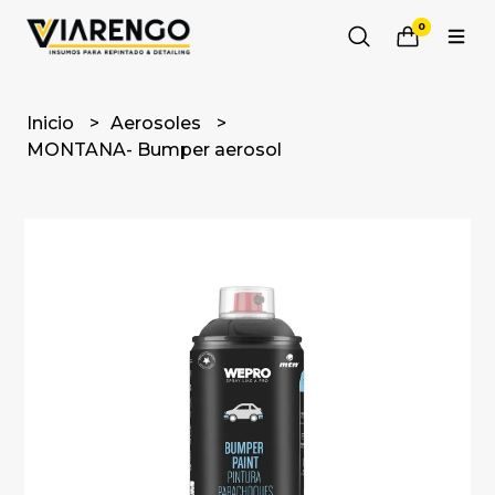
0
Inicio
Aerosoles
MONTANA- Bumper aerosol