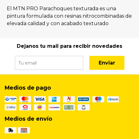
El MTN PRO Parachoques texturada es una
pintura formulada con resinas nitrocombinadas de
elevada calidad y con acabado texturado
Dejanos tu mail para recibir novedades
Enviar
Medios de pago
Medios de envío