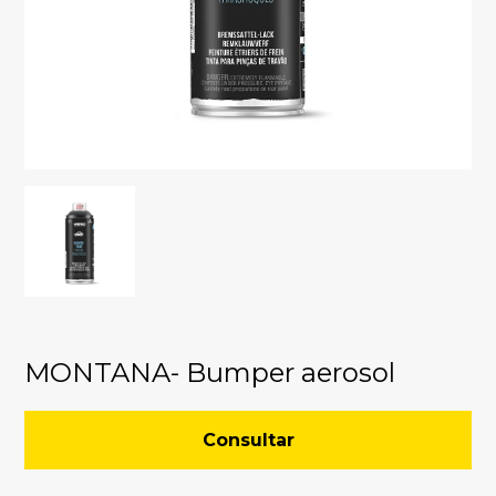
MONTANA- Bumper aerosol
Consultar