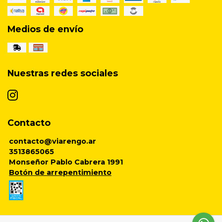
Medios de envío
Nuestras redes sociales
Contacto
contacto@viarengo.ar
3513865065
Monseñor Pablo Cabrera 1991
Botón de arrepentimiento