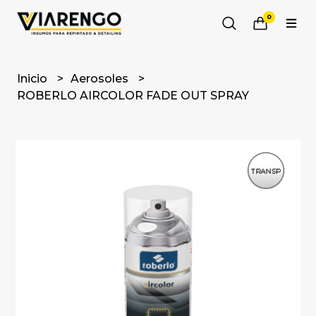
0
Inicio
Aerosoles
ROBERLO AIRCOLOR FADE OUT SPRAY