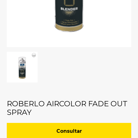
ROBERLO AIRCOLOR FADE OUT
SPRAY
Consultar