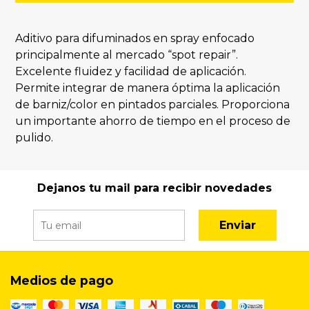
Aditivo para difuminados en spray enfocado
principalmente al mercado “spot repair”.
Excelente fluidez y facilidad de aplicación.
Permite integrar de manera óptima la aplicación
de barniz/color en pintados parciales. Proporciona
un importante ahorro de tiempo en el proceso de
pulido.
Dejanos tu mail para recibir novedades
Enviar
Medios de pago