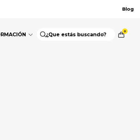
Blog
0
ORMACIÓN