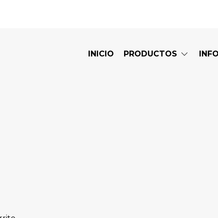
INICIO
PRODUCTOS
INF