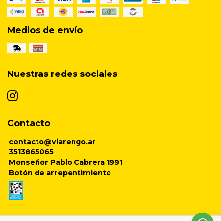
Medios de envío
Nuestras redes sociales
Contacto
contacto@viarengo.ar
3513865065
Monseñor Pablo Cabrera 1991
Botón de arrepentimiento