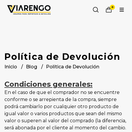
0
Política de Devolución
Inicio
Blog
Política de Devolución
Condiciones generales:
En el caso de que el comprador no se encuentre
conforme o se arrepienta de la compra, siempre
podrá cambiarlo por cualquier otro producto de
igual valor o varios productos que sean del mismo
valor o superen al valor del comprado (la diferencia,
será abonada por el cliente al momento del cambio.