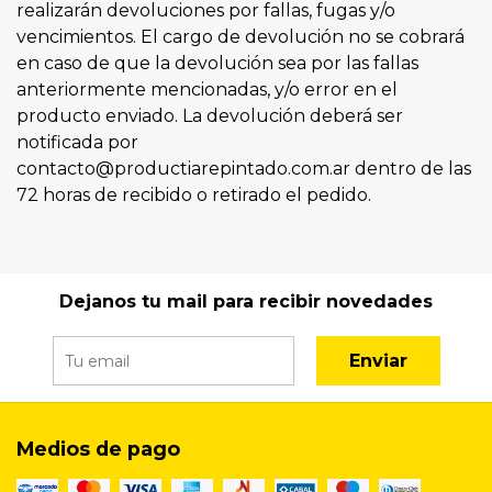
realizarán devoluciones por fallas, fugas y/o
vencimientos. El cargo de devolución no se cobrará
en caso de que la devolución sea por las fallas
anteriormente mencionadas, y/o error en el
producto enviado. La devolución deberá ser
notificada por
contacto@productiarepintado.com.ar dentro de las
72 horas de recibido o retirado el pedido.
Dejanos tu mail para recibir novedades
Enviar
Medios de pago