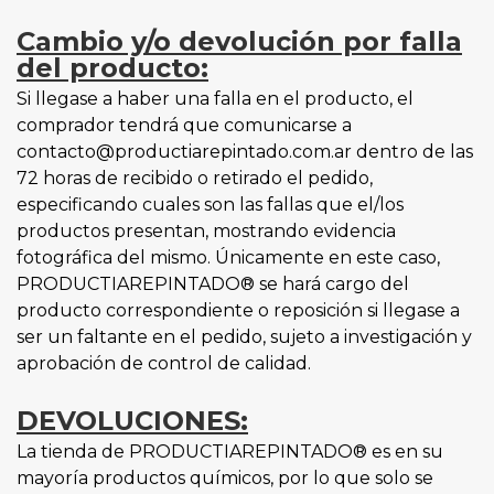
Cambio y/o devolución por falla
del producto:
Si llegase a haber una falla en el producto, el
comprador tendrá que comunicarse a
contacto@productiarepintado.com.ar dentro de las
72 horas de recibido o retirado el pedido,
especificando cuales son las fallas que el/los
productos presentan, mostrando evidencia
fotográfica del mismo. Únicamente en este caso,
PRODUCTIAREPINTADO® se hará cargo del
producto correspondiente o reposición si llegase a
ser un faltante en el pedido, sujeto a investigación y
aprobación de control de calidad.
DEVOLUCIONES:
La tienda de PRODUCTIAREPINTADO® es en su
mayoría productos químicos, por lo que solo se