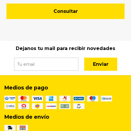
Consultar
Dejanos tu mail para recibir novedades
Enviar
Medios de pago
Medios de envío