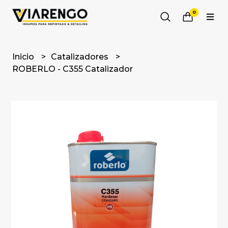
0
Inicio
Catalizadores
ROBERLO - C355 Catalizador