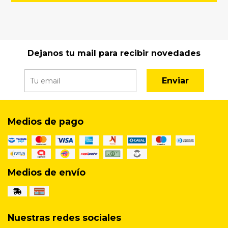
Dejanos tu mail para recibir novedades
Enviar
Medios de pago
Medios de envío
Nuestras redes sociales