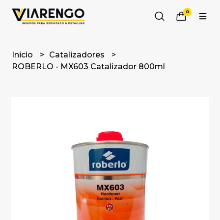
0
Inicio
Catalizadores
ROBERLO - MX603 Catalizador 800ml