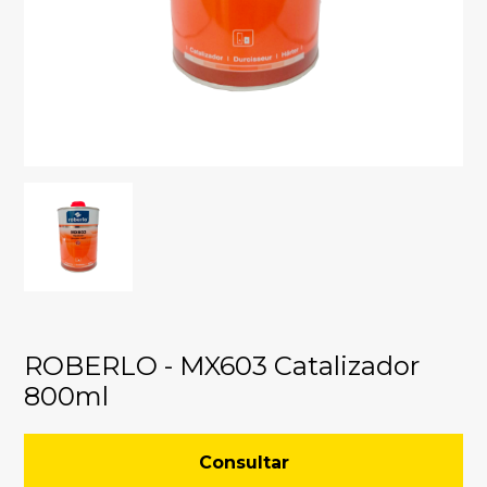
ROBERLO - MX603 Catalizador
800ml
Consultar