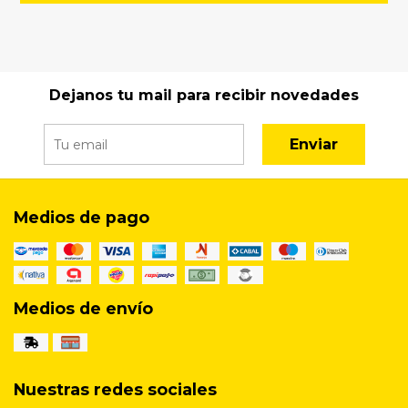
Dejanos tu mail para recibir novedades
Enviar
Medios de pago
Medios de envío
Nuestras redes sociales