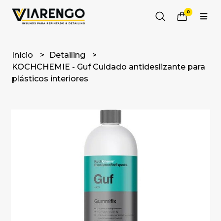
0
Inicio
Detailing
KOCHCHEMIE - Guf Cuidado antideslizante para
plásticos interiores