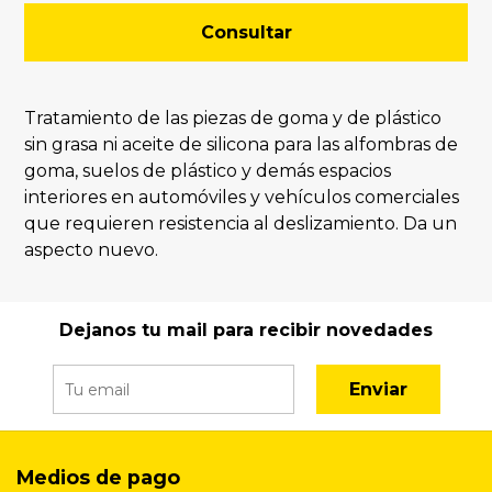
Consultar
Tratamiento de las piezas de goma y de plástico
sin grasa ni aceite de silicona para las alfombras de
goma, suelos de plástico y demás espacios
interiores en automóviles y vehículos comerciales
que requieren resistencia al deslizamiento. Da un
aspecto nuevo.
Dejanos tu mail para recibir novedades
Enviar
Medios de pago