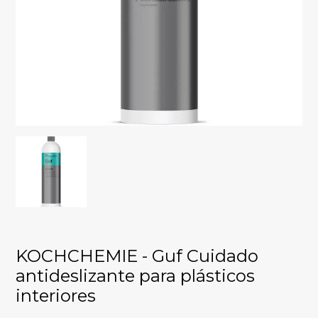
KOCHCHEMIE - Guf Cuidado
antideslizante para plásticos
interiores