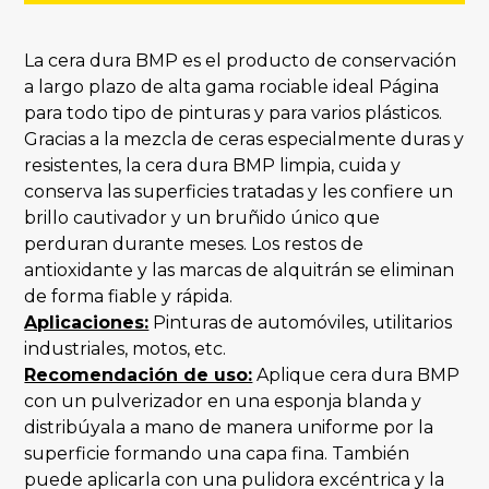
La cera dura BMP es el producto de conservación
a largo plazo de alta gama rociable ideal Página
para todo tipo de pinturas y para varios plásticos.
Gracias a la mezcla de ceras especialmente duras y
resistentes, la cera dura BMP limpia, cuida y
conserva las superficies tratadas y les confiere un
brillo cautivador y un bruñido único que
perduran durante meses. Los restos de
antioxidante y las marcas de alquitrán se eliminan
de forma fiable y rápida.
Aplicaciones:
Pinturas de automóviles, utilitarios
industriales, motos, etc.
Recomendación de uso:
Aplique cera dura BMP
con un pulverizador en una esponja blanda y
distribúyala a mano de manera uniforme por la
superficie formando una capa fina. También
puede aplicarla con una pulidora excéntrica y la