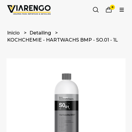
0
Inicio
Detailing
KOCHCHEMIE - HARTWACHS BMP - SO.01 - 1L