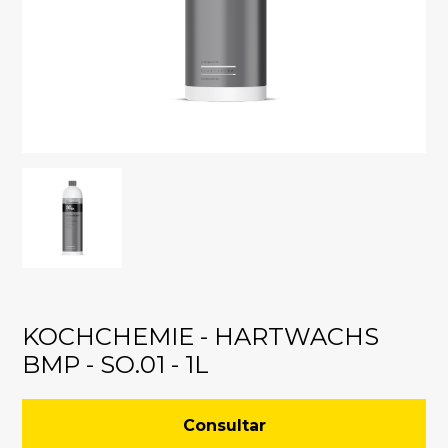
KOCHCHEMIE - HARTWACHS
BMP - SO.01 - 1L
Consultar