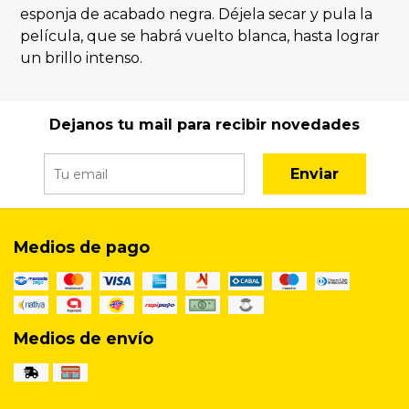
esponja de acabado negra. Déjela secar y pula la
película, que se habrá vuelto blanca, hasta lograr
un brillo intenso.
Dejanos tu mail para recibir novedades
Enviar
Medios de pago
Medios de envío