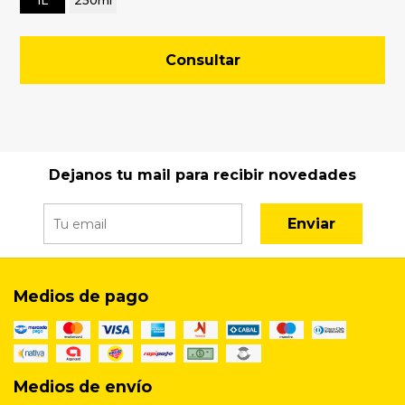
1L
250ml
Consultar
Dejanos tu mail para recibir novedades
Enviar
Medios de pago
Medios de envío