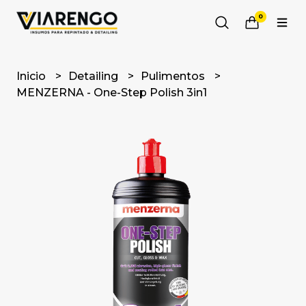
0
Inicio
Detailing
Pulimentos
MENZERNA - One-Step Polish 3in1