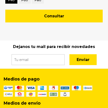
P40
P60
P80
Consultar
Dejanos tu mail para recibir novedades
Enviar
Medios de pago
Medios de envío