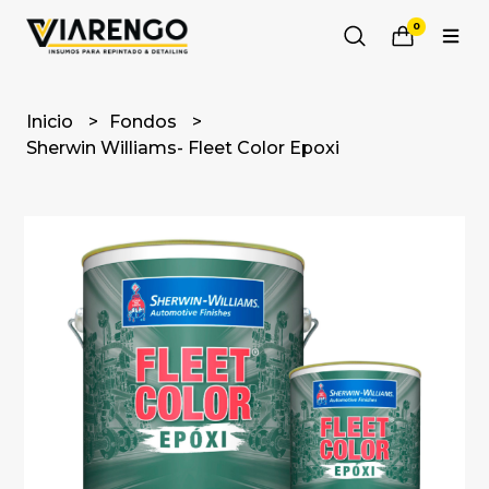
0
Inicio
Fondos
Sherwin Williams- Fleet Color Epoxi