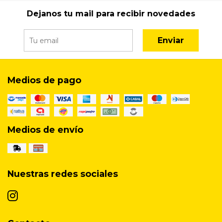
Dejanos tu mail para recibir novedades
Enviar
Medios de pago
Medios de envío
Nuestras redes sociales