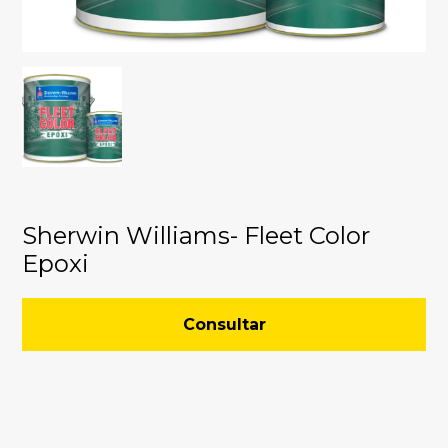
Sherwin Williams- Fleet Color
Epoxi
Consultar