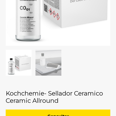
Kochchemie- Sellador Ceramico
Ceramic Allround