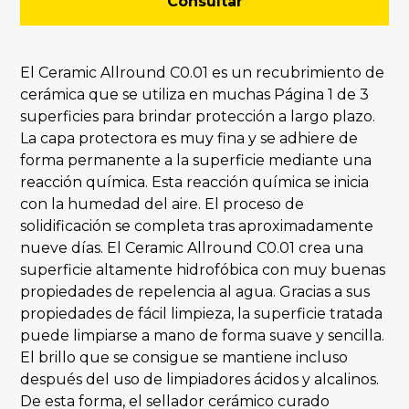
Consultar
El Ceramic Allround C0.01 es un recubrimiento de
cerámica que se utiliza en muchas Página 1 de 3
superficies para brindar protección a largo plazo.
La capa protectora es muy fina y se adhiere de
forma permanente a la superficie mediante una
reacción química. Esta reacción química se inicia
con la humedad del aire. El proceso de
solidificación se completa tras aproximadamente
nueve días. El Ceramic Allround C0.01 crea una
superficie altamente hidrofóbica con muy buenas
propiedades de repelencia al agua. Gracias a sus
propiedades de fácil limpieza, la superficie tratada
puede limpiarse a mano de forma suave y sencilla.
El brillo que se consigue se mantiene incluso
después del uso de limpiadores ácidos y alcalinos.
De esta forma, el sellador cerámico curado