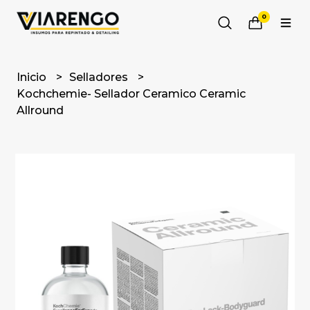
0
Inicio
Selladores
Kochchemie- Sellador Ceramico Ceramic
Allround