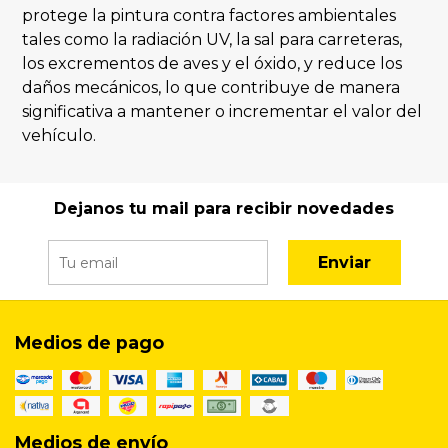
protege la pintura contra factores ambientales
tales como la radiación UV, la sal para carreteras,
los excrementos de aves y el óxido, y reduce los
daños mecánicos, lo que contribuye de manera
significativa a mantener o incrementar el valor del
vehículo.
Dejanos tu mail para recibir novedades
Enviar
Medios de pago
Medios de envío