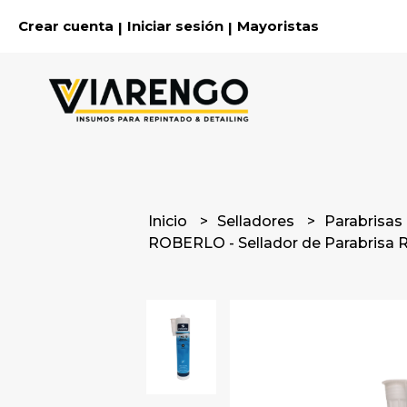
Crear cuenta
Iniciar sesión
Mayoristas
|
|
Inicio
Selladores
Parabrisas
ROBERLO - Sellador de Parabrisa 